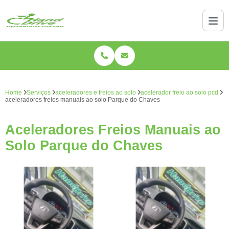
Home
Serviços
aceleradores e freios ao solo
acelerador freio ao solo pcd
aceleradores freios manuais ao solo Parque do Chaves
Aceleradores Freios Manuais ao
Solo Parque do Chaves