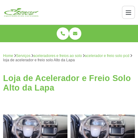
Home
Serviços
aceleradores e freios ao solo
acelerador e freio solo pcd
loja de acelerador e freio solo Alto da Lapa
Loja de Acelerador e Freio Solo
Alto da Lapa