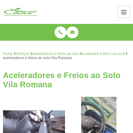
Home
Serviços
aceleradores e freios ao solo
acelerador e freio solo pcd
aceleradores e freios ao solo Vila Romana
Aceleradores e Freios ao Solo
Vila Romana