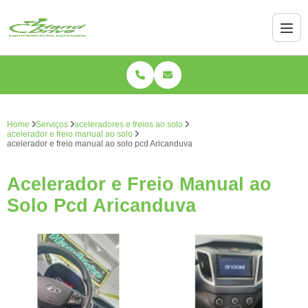
Home
Serviços
aceleradores e freios ao solo
acelerador e freio manual ao solo
acelerador e freio manual ao solo pcd Aricanduva
Acelerador e Freio Manual ao
Solo Pcd Aricanduva