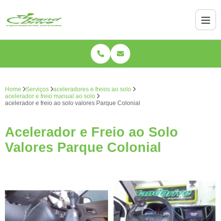
Home
Serviços
aceleradores e freios ao solo
acelerador e freio manual ao solo
acelerador e freio ao solo valores Parque Colonial
Acelerador e Freio ao Solo
Valores Parque Colonial