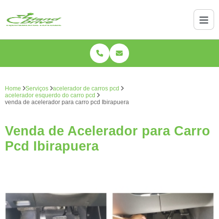
Home
Serviços
acelerador de carros pcd
acelerador esquerdo do carro pcd
venda de acelerador para carro pcd Ibirapuera
Venda de Acelerador para Carro
Pcd Ibirapuera