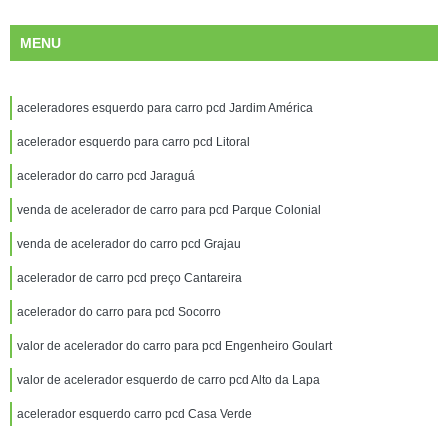
MENU
aceleradores esquerdo para carro pcd Jardim América
acelerador esquerdo para carro pcd Litoral
acelerador do carro pcd Jaraguá
venda de acelerador de carro para pcd Parque Colonial
venda de acelerador do carro pcd Grajau
acelerador de carro pcd preço Cantareira
acelerador do carro para pcd Socorro
valor de acelerador do carro para pcd Engenheiro Goulart
valor de acelerador esquerdo de carro pcd Alto da Lapa
acelerador esquerdo carro pcd Casa Verde