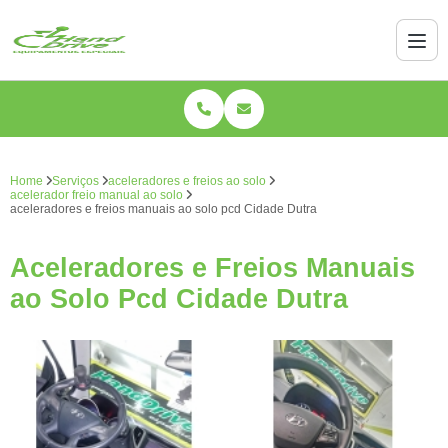
Home
Serviços
aceleradores e freios ao solo
acelerador freio manual ao solo
aceleradores e freios manuais ao solo pcd Cidade Dutra
Aceleradores e Freios Manuais
ao Solo Pcd Cidade Dutra