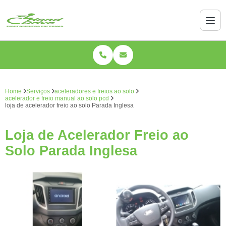
Home
Serviços
aceleradores e freios ao solo
acelerador e freio manual ao solo pcd
loja de acelerador freio ao solo Parada Inglesa
Loja de Acelerador Freio ao
Solo Parada Inglesa