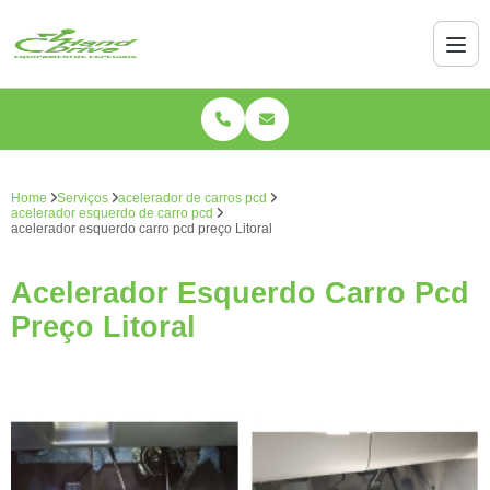
Home
Serviços
acelerador de carros pcd
acelerador esquerdo de carro pcd
acelerador esquerdo carro pcd preço Litoral
Acelerador Esquerdo Carro Pcd
Preço Litoral