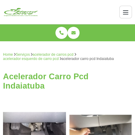
Home
Serviços
acelerador de carros pcd
acelerador esquerdo de carro pcd
acelerador carro pcd Indaiatuba
Acelerador Carro Pcd
Indaiatuba