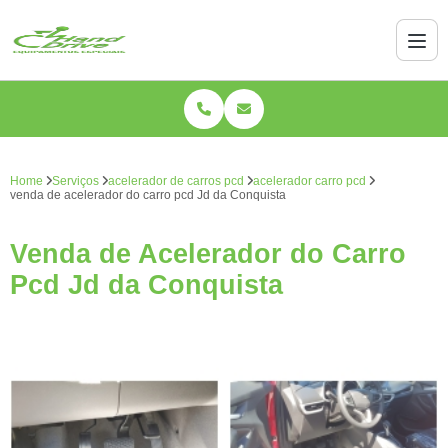
Home
Serviços
acelerador de carros pcd
acelerador carro pcd
venda de acelerador do carro pcd Jd da Conquista
Venda de Acelerador do Carro
Pcd Jd da Conquista